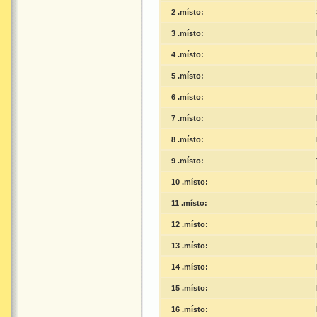
2 .místo:
3 .místo:
4 .místo:
5 .místo:
6 .místo:
7 .místo:
8 .místo:
9 .místo:
10 .místo:
11 .místo:
12 .místo:
13 .místo:
14 .místo:
15 .místo:
16 .místo: